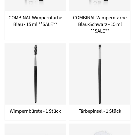
COMBINAL Wimpernfarbe
COMBINAL Wimpernfarbe
Blau - 15 ml **SALE**
Blau-Schwarz - 15 ml
**SALE**
Wimpernbürste - 1 Stück
Färbepinsel - 1 Stück