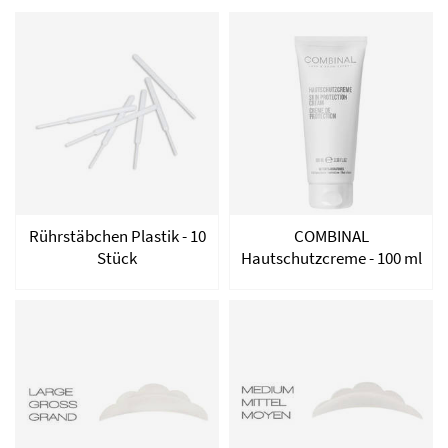
Rührstäbchen Plastik - 10
COMBINAL
Stück
Hautschutzcreme - 100 ml