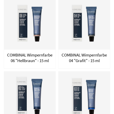
COMBINAL Wimpernfarbe
COMBINAL Wimpernfarbe
06 "Hellbraun" - 15 ml
04 "Grafit" - 15 ml