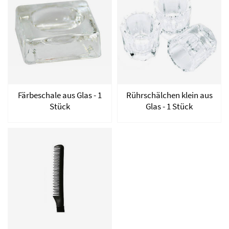
Färbeschale aus Glas - 1
Rührschälchen klein aus
Stück
Glas - 1 Stück