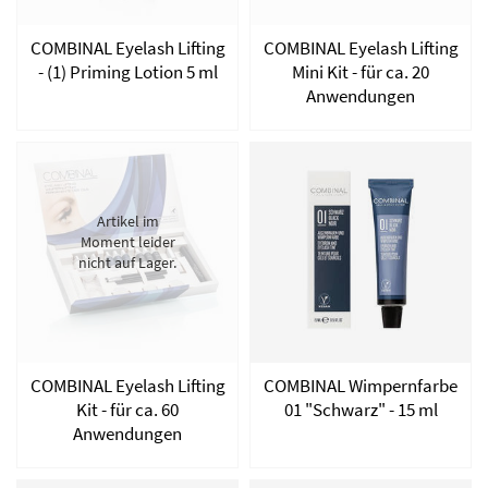
COMBINAL Eyelash Lifting
COMBINAL Eyelash Lifting
- (1) Priming Lotion 5 ml
Mini Kit - für ca. 20
Anwendungen
Artikel im
Moment leider
nicht auf Lager.
COMBINAL Eyelash Lifting
COMBINAL Wimpernfarbe
Kit - für ca. 60
01 "Schwarz" - 15 ml
Anwendungen