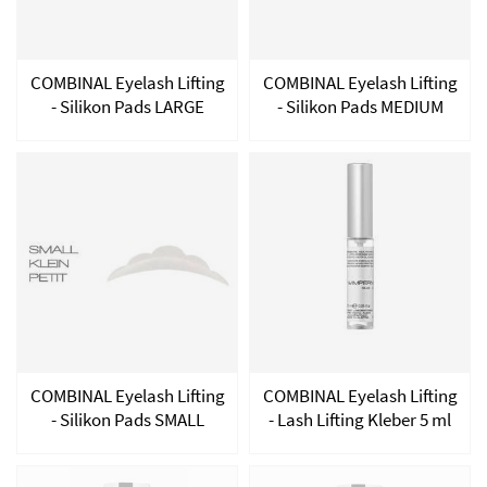
COMBINAL Eyelash Lifting
COMBINAL Eyelash Lifting
- Silikon Pads LARGE
- Silikon Pads MEDIUM
COMBINAL Eyelash Lifting
COMBINAL Eyelash Lifting
- Silikon Pads SMALL
- Lash Lifting Kleber 5 ml