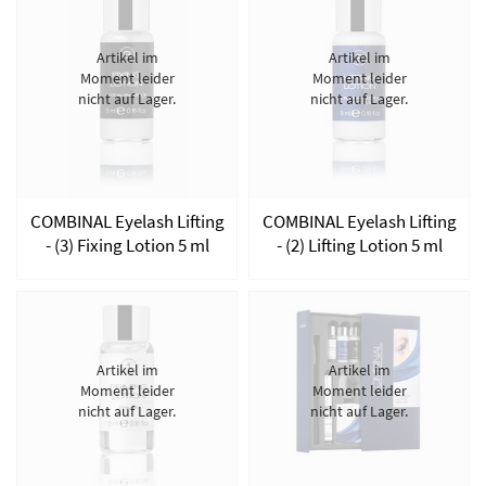
Artikel im
Artikel im
Moment leider
Moment leider
nicht auf Lager.
nicht auf Lager.
COMBINAL Eyelash Lifting
COMBINAL Eyelash Lifting
- (3) Fixing Lotion 5 ml
- (2) Lifting Lotion 5 ml
Artikel im
Artikel im
Moment leider
Moment leider
nicht auf Lager.
nicht auf Lager.