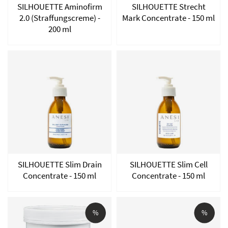
SILHOUETTE Aminofirm
SILHOUETTE Strecht
2.0 (Straffungscreme) -
Mark Concentrate - 150 ml
200 ml
SILHOUETTE Slim Drain
SILHOUETTE Slim Cell
Concentrate - 150 ml
Concentrate - 150 ml
%
%