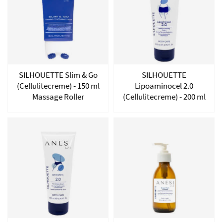
SILHOUETTE Slim & Go
SILHOUETTE
(Cellulitecreme) - 150 ml
Lipoaminocel 2.0
Massage Roller
(Cellulitecreme) - 200 ml