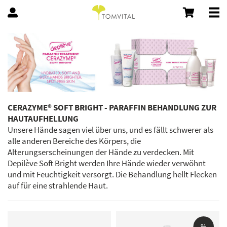
CERAZYME® SOFT BRIGHT - PARAFFIN BEHANDLUNG ZUR
HAUTAUFHELLUNG
Unsere Hände sagen viel über uns, und es fällt schwerer als
alle anderen Bereiche des Körpers, die
Alterungserscheinungen der Hände zu verdecken. Mit
Depilève Soft Bright werden Ihre Hände wieder verwöhnt
und mit Feuchtigkeit versorgt. Die Behandlung hellt Flecken
auf für eine strahlende Haut.
%