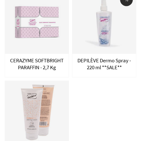
CERAZYME SOFTBRIGHT
DEPILÈVE Dermo Spray -
PARAFFIN - 2,7 Kg
220 ml **SALE**