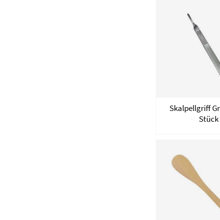
Skalpellgriff Gr
Stück