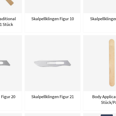
aditional
Skalpellklingen Figur 10
Skalpellklinge
 1 Stück
 Figur 20
Skalpellklingen Figur 21
Body Applicat
Stück/P