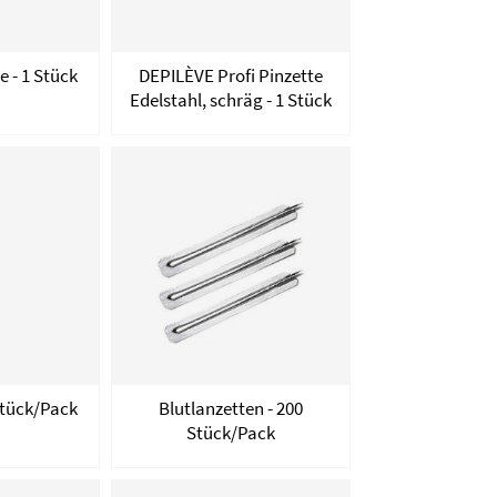
e - 1 Stück
DEPILÈVE Profi Pinzette
Edelstahl, schräg - 1 Stück
Stück/Pack
Blutlanzetten - 200
Stück/Pack