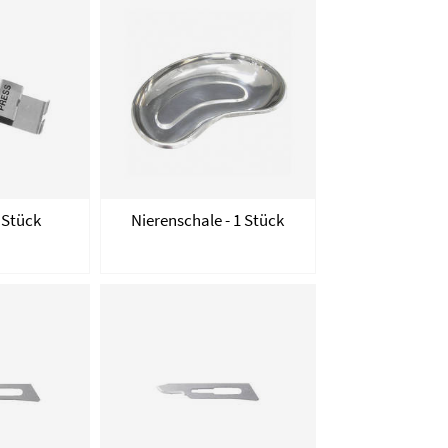
1 Stück
Nierenschale - 1 Stück