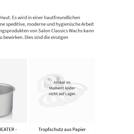
aut. Es wird in einer hautfreundlichen
ine speditive, moderne und hygienische Arbeit
rnungsprodukten von Salon Classics Wachs kann
bewirken. Dies sind die einzigen
Artikel im
Moment leider
nicht auf Lager.
HEATER -
Tropfschutz aus Papier