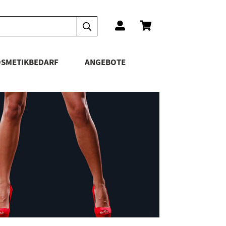
SMETIKBEDARF
ANGEBOTE