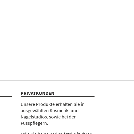
PRIVATKUNDEN
Unsere Produkte erhalten Sie in
ausgewählten Kosmetik- und
Nagelstudios, sowie bei den
Fusspflegern.