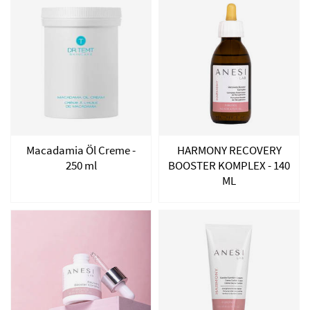
Macadamia Öl Creme -
HARMONY RECOVERY
250 ml
BOOSTER KOMPLEX - 140
ML