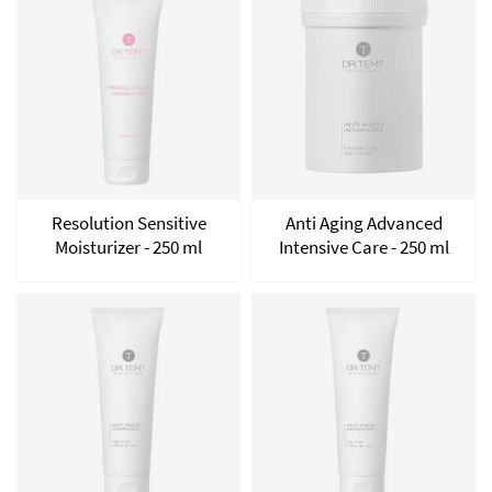
Resolution Sensitive
Anti Aging Advanced
Moisturizer - 250 ml
Intensive Care - 250 ml