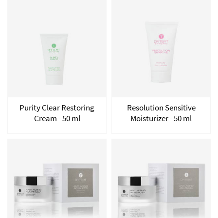
Purity Clear Restoring
Resolution Sensitive
Cream - 50 ml
Moisturizer - 50 ml