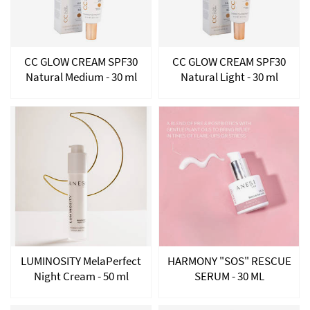
CC GLOW CREAM SPF30
CC GLOW CREAM SPF30
Natural Medium - 30 ml
Natural Light - 30 ml
LUMINOSITY MelaPerfect
HARMONY "SOS" RESCUE
Night Cream - 50 ml
SERUM - 30 ML