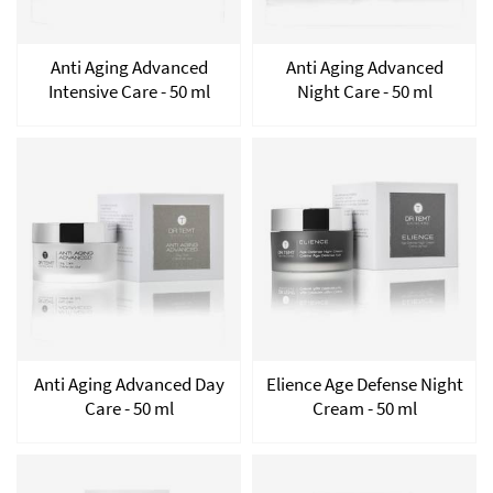
Anti Aging Advanced
Anti Aging Advanced
Intensive Care - 50 ml
Night Care - 50 ml
Anti Aging Advanced Day
Elience Age Defense Night
Care - 50 ml
Cream - 50 ml