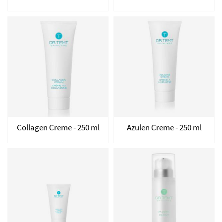
Collagen Creme - 250 ml
Azulen Creme - 250 ml