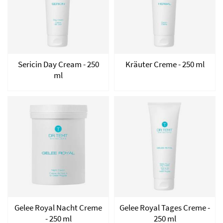
Sericin Day Cream - 250
Kräuter Creme - 250 ml
ml
Gelee Royal Nacht Creme
Gelee Royal Tages Creme -
- 250 ml
250 ml