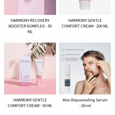
HARMONY RECOVERY
HARMONY GENTLE
BOOSTER KOMPLEX - 30
COMFORT CREAM - 200 ML
ML
HARMONY GENTLE
Man Rejuvenating Serum
COMFORT CREAM - 50 ML
- 50 ml