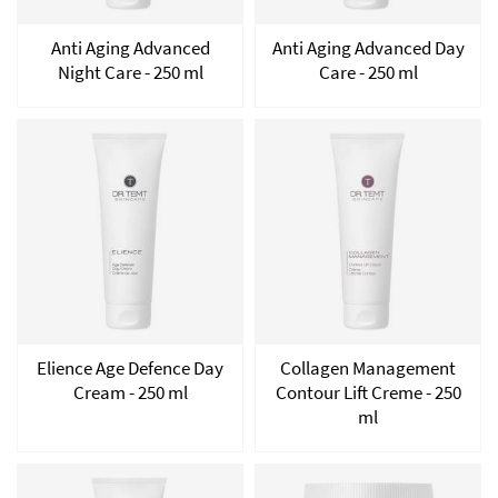
Anti Aging Advanced
Anti Aging Advanced Day
Night Care - 250 ml
Care - 250 ml
Elience Age Defence Day
Collagen Management
Cream - 250 ml
Contour Lift Creme - 250
ml