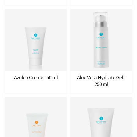
Azulen Creme - 50 ml
Aloe Vera Hydrate Gel -
250 ml