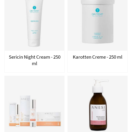
Sericin Night Cream - 250
Karotten Creme - 250 ml
ml