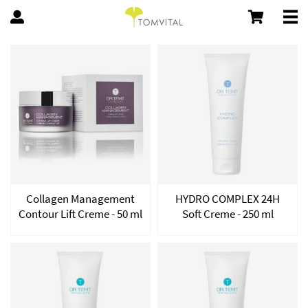
Collagen Management
HYDRO COMPLEX 24H
Contour Lift Creme - 50 ml
Soft Creme - 250 ml