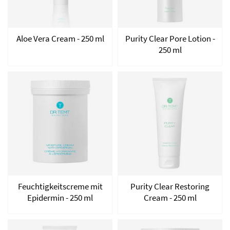
Aloe Vera Cream - 250 ml
Purity Clear Pore Lotion -
250 ml
Feuchtigkeitscreme mit
Purity Clear Restoring
Epidermin - 250 ml
Cream - 250 ml