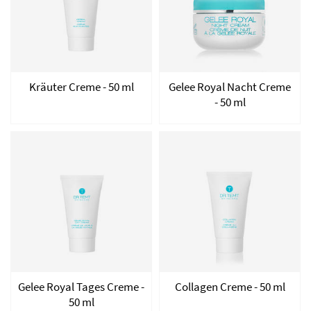
Kräuter Creme - 50 ml
Gelee Royal Nacht Creme
- 50 ml
Gelee Royal Tages Creme -
Collagen Creme - 50 ml
50 ml