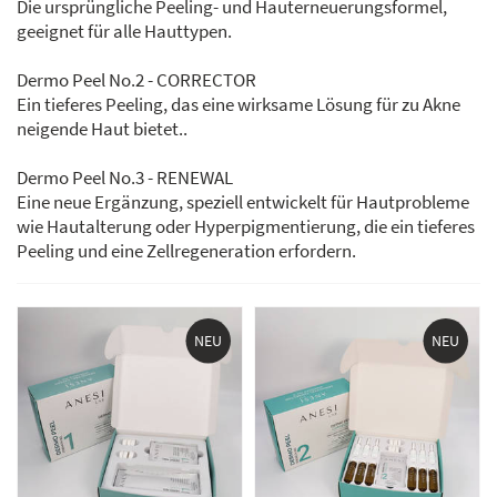
Die ursprüngliche Peeling- und Hauterneuerungsformel,
geeignet für alle Hauttypen.
Dermo Peel No.2 - CORRECTOR
Ein tieferes Peeling, das eine wirksame Lösung für zu Akne
neigende Haut bietet..
Dermo Peel No.3 - RENEWAL
Eine neue Ergänzung, speziell entwickelt für Hautprobleme
wie Hautalterung oder Hyperpigmentierung, die ein tieferes
Peeling und eine Zellregeneration erfordern.
NEU
NEU