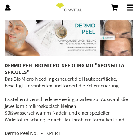
DERMO PEEL BIO MICRO-NEEDLING MIT "SPONGILLA
SPICULES"
Das Bio Micro-Needling erneuert die Hautoberfläche,
beseitigt Unreinheiten und fördert die Zellerneuerung.
Es stehen 3 verschiedene Peeling Stärken zur Auswahl, die
jeweils mit mikroskopisch kleinen
Süßwasserschwamm-Nadeln und einer speziellen
Wirkstoffmischung je nach Hautproblem formuliert sind.
Dermo Peel No.1 - EXPERT