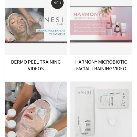
NEU
DERMO PEEL TRAINING
HARMONY MICROBIOTIC
VIDEOS
FACIAL TRAINING VIDEO