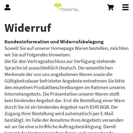
Widerruf
Kundeninformation und Widerrufsbelegung
Soweit Sie auf unserer Homepage Waren bestellen, möchten
wir Sie auf Folgendes hinweisen:
Die für den Vertragsabschluss zur Verfügung stehende
Sprache ist ausschließlich Deutsch. Die wesentlichen
Merkmale der von uns angebotenen Waren sowie die
Gültigkeitsdauer befristeter Angebote entnehmen Sie bitte
den einzelnen Produktbeschreibungen im Rahmen unseres
Internetangebots. Die Präsentation unserer Waren stellt
kein bindendes Angebot dar. Erst die Bestellung einer Ware
durch Sie ist ein bindendes Angebot nach §145 BGB. Der
Zugang Ihrer Bestellung wird automatisch per E-Mail
bestätigt. Im Falle der Annahme Ihres Angebots versenden
wir an Sie eine schriftliche Auftragsbestätigung. Damit