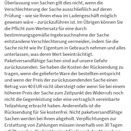
Überlassung von Sachen gilt dies nicht, wenn die
Verschlechterung der Sache ausschließlich auf deren
Prüfung – wie sie Ihnen etwa im Ladengeschäft möglich
gewesen wäre – zurückzuführen ist. Im Übrigen können Sie
die Pflicht zum Wertersatz für eine durch
bestimmungsgemäße Ingebrauchnahme der Sache
entstandene Verschlechterung vermeiden, indem Sie die
Sache nicht wie Ihr Eigentum in Gebrauch nehmen und alles
unterlassen, was deren Wert beeinträchtigt.
Paketversandfähige Sachen sind auf unsere Gefahr
zurückzusenden. Sie haben die Kosten der Rücksendung zu
tragen, wenn die gelieferte Ware der bestellten entspricht
und wenn der Preis der zurückzusendenden Sache einen
Betrag von 40 EUR nicht übersteigt oder wenn Sie bei einem
höheren Preis der Sache zum Zeitpunkt des Widerrufs noch
nicht die Gegenleistung oder eine vertraglich vereinbarte
Teilzahlung erbracht haben. Anderenfalls ist die
Rücksendung für Sie kostenfrei. Nicht paketversandfähige
Sachen werden bei Ihnen abgeholt. Verpflichtungen zur
Erstattung von Zahlungen müssen innerhalb von 30 Tagen