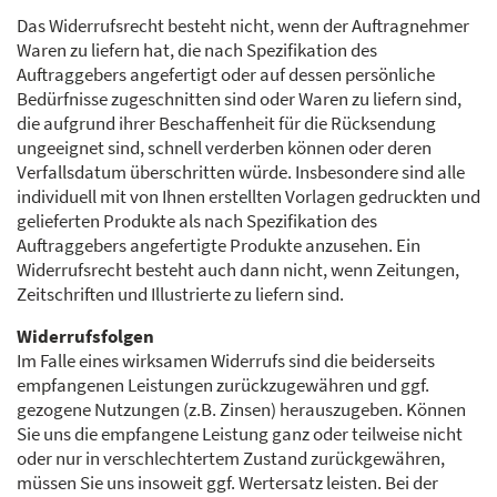
Das Widerrufsrecht besteht nicht, wenn der Auftragnehmer
Waren zu liefern hat, die nach Spezifikation des
Auftraggebers angefertigt oder auf dessen persönliche
Bedürfnisse zugeschnitten sind oder Waren zu liefern sind,
die aufgrund ihrer Beschaffenheit für die Rücksendung
ungeeignet sind, schnell verderben können oder deren
Verfallsdatum überschritten würde. Insbesondere sind alle
individuell mit von Ihnen erstellten Vorlagen gedruckten und
gelieferten Produkte als nach Spezifikation des
Auftraggebers angefertigte Produkte anzusehen. Ein
Widerrufsrecht besteht auch dann nicht, wenn Zeitungen,
Zeitschriften und Illustrierte zu liefern sind.
Widerrufsfolgen
Im Falle eines wirksamen Widerrufs sind die beiderseits
empfangenen Leistungen zurückzugewähren und ggf.
gezogene Nutzungen (z.B. Zinsen) herauszugeben. Können
Sie uns die empfangene Leistung ganz oder teilweise nicht
oder nur in verschlechtertem Zustand zurückgewähren,
müssen Sie uns insoweit ggf. Wertersatz leisten. Bei der