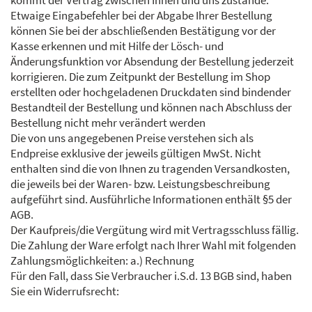
kommt der Vertrag zwischen Ihnen und uns zustande.
Etwaige Eingabefehler bei der Abgabe Ihrer Bestellung
können Sie bei der abschließenden Bestätigung vor der
Kasse erkennen und mit Hilfe der Lösch- und
Änderungsfunktion vor Absendung der Bestellung jederzeit
korrigieren. Die zum Zeitpunkt der Bestellung im Shop
erstellten oder hochgeladenen Druckdaten sind bindender
Bestandteil der Bestellung und können nach Abschluss der
Bestellung nicht mehr verändert werden
Die von uns angegebenen Preise verstehen sich als
Endpreise exklusive der jeweils gültigen MwSt. Nicht
enthalten sind die von Ihnen zu tragenden Versandkosten,
die jeweils bei der Waren- bzw. Leistungsbeschreibung
aufgeführt sind. Ausführliche Informationen enthält §5 der
AGB.
Der Kaufpreis/die Vergütung wird mit Vertragsschluss fällig.
Die Zahlung der Ware erfolgt nach Ihrer Wahl mit folgenden
Zahlungsmöglichkeiten: a.) Rechnung
Für den Fall, dass Sie Verbraucher i.S.d. 13 BGB sind, haben
Sie ein Widerrufsrecht: